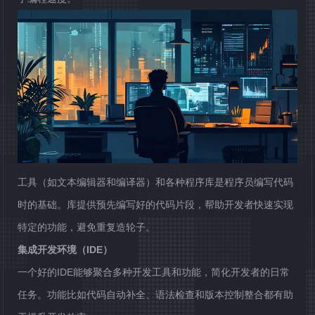
工具（如文本编辑器和编译器）和各种程序库是程序员编写代码
时的基础。库提供预先编写好的代码片段，帮助开发者快速实现
特定的功能，避免重复造轮子。
集成开发环境（IDE）
一个好的IDE能够聚合多种开发工具和功能，简化开发者的日常
任务。功能比如代码自动补全、语法检查和版本控制整合都有助