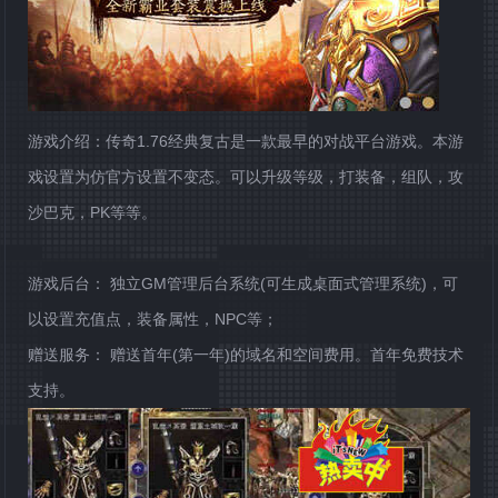
游戏介绍：传奇1.76经典复古是一款最早的对战平台游戏。本游
戏设置为仿官方设置不变态。可以升级等级，打装备，组队，攻
沙巴克，PK等等。
游戏后台： 独立GM管理后台系统(可生成桌面式管理系统)，可
以设置充值点，装备属性，NPC等；
赠送服务： 赠送首年(第一年)的域名和空间费用。首年免费技术
支持。