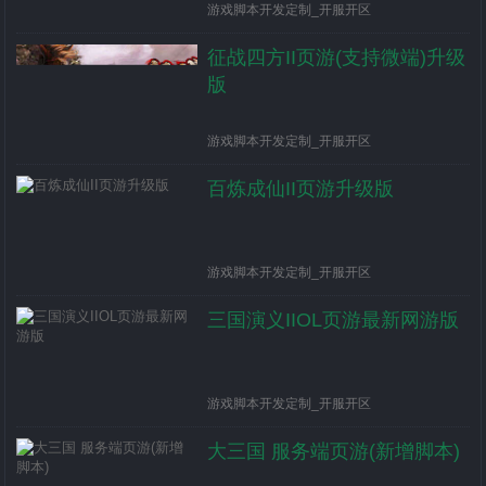
游戏脚本开发定制_开服开区
征战四方II页游(支持微端)升级
版
游戏脚本开发定制_开服开区
百炼成仙II页游升级版
游戏脚本开发定制_开服开区
三国演义IIOL页游最新网游版
游戏脚本开发定制_开服开区
大三国 服务端页游(新增脚本)