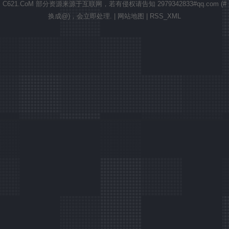
C621.CoM 部分资源来源于互联网，若有侵权请告知 2979342833#qq.com (#
换成@)，会立即处理
.
|
网站地图
|
RSS_XML