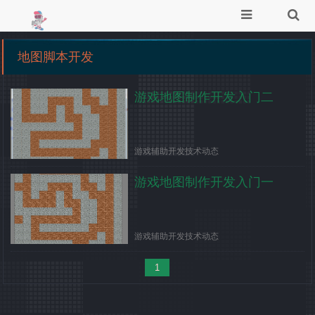
地图脚本开发
游戏地图制作开发入门二
游戏辅助开发技术动态
游戏地图制作开发入门一
游戏辅助开发技术动态
1